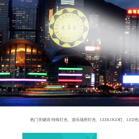
热门关键词:特殊灯光、游乐场所灯光、LEDLOGO灯、LED