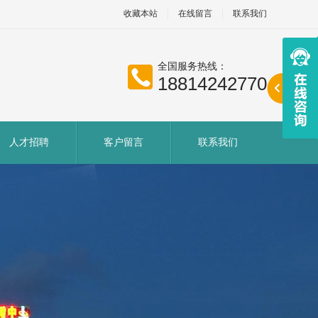
收藏本站
在线留言
联系我们
全国服务热线：
18814242770
人才招聘
客户留言
联系我们