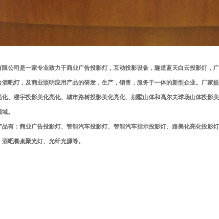
有限公司是一家专业致力于商业广告投影灯，互动投影设备，隧道蓝天白云投影灯，广
台酒吧灯，及商业照明应用产品的研发，生产，销售，服务于一体的新型企业。厂家提
亮化、楼宇投影美化亮化、城市路树投影美化亮化、别墅山体和高尔夫球场山体投影美
领域。
产品有：商业广告投影灯、智能汽车投影灯、智能汽车指示投影灯、路美化亮化投影灯
、酒吧餐桌聚光灯、光纤光源等。