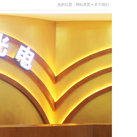
您的位置：
网站首页
»
关于我们