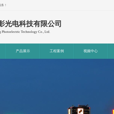
服务！
影光电科技有限公司
Photoelectric Technology Co., Ltd.
产品展示
工程案例
视频中心