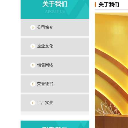
关于我们
关于我们
ABOUT US
公司简介
企业文化
销售网络
荣誉证书
工厂实景