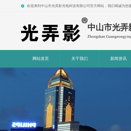
欢迎来到中山市光弄影光电科技有限公司官方网站，我们竭诚为您
中山市光弄
Zhongshan Guangnongying 
网站首页
关于我们
新闻资讯
English